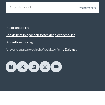
Prenumerera
Integritetspolicy
Cookieinställningar och förteckning över cookies
Bli medlemsföretag
Ansvarig utgivare och chefredaktör
Anna Dalqvist