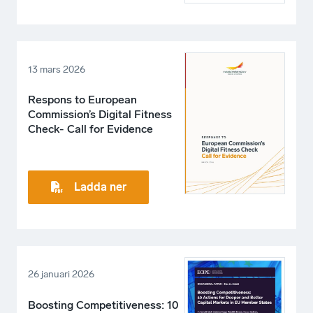
13 mars 2026
Respons to European
Commission’s Digital Fitness
Check- Call for Evidence
Ladda ner
26 januari 2026
Boosting Competitiveness: 10