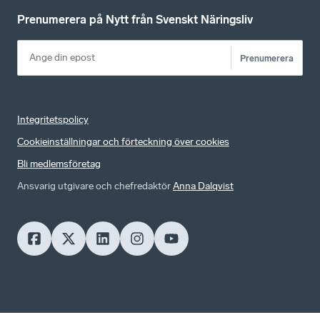
Prenumerera på Nytt från Svenskt Näringsliv
Prenumerera
Integritetspolicy
Cookieinställningar och förteckning över cookies
Bli medlemsföretag
Ansvarig utgivare och chefredaktör
Anna Dalqvist