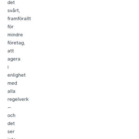
det
svårt,
framförallt
för
mindre
företag,
att
agera
i
enlighet
med
alla
regelverk
–
och
det
ser