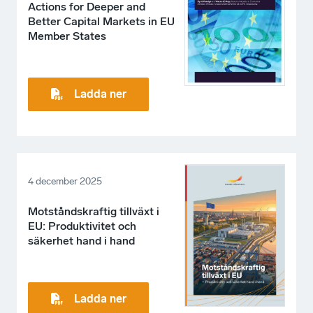
Actions for Deeper and
Better Capital Markets in EU
Member States
Ladda ner
4 december 2025
Motståndskraftig tillväxt i
EU: Produktivitet och
säkerhet hand i hand
Ladda ner