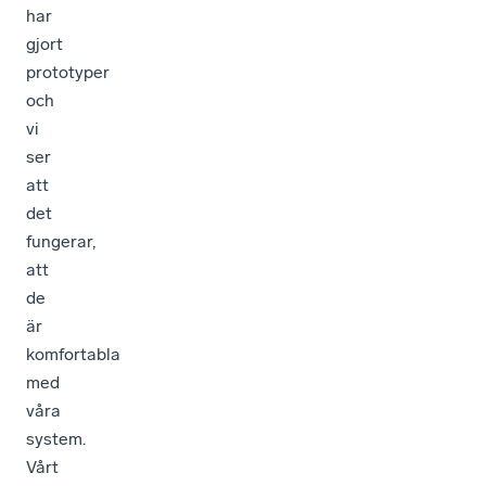
har
gjort
prototyper
och
vi
ser
att
det
fungerar,
att
de
är
komfortabla
med
våra
system.
Vårt