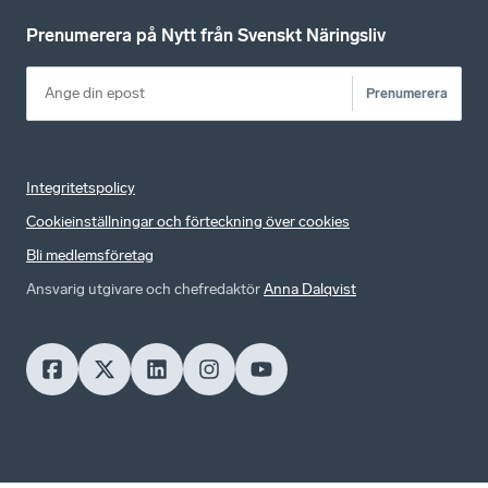
Prenumerera på Nytt från Svenskt Näringsliv
Prenumerera
Integritetspolicy
Cookieinställningar och förteckning över cookies
Bli medlemsföretag
Ansvarig utgivare och chefredaktör
Anna Dalqvist