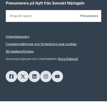
Prenumerera på Nytt från Svenskt Näringsliv
Prenumerera
Integritetspolicy
Cookieinställningar och förteckning över cookies
Bli medlemsföretag
Ansvarig utgivare och chefredaktör
Anna Dalqvist