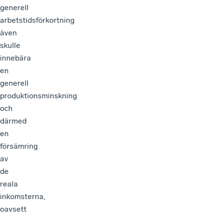
generell
arbetstidsförkortning
även
skulle
innebära
en
generell
produktionsminskning
och
därmed
en
försämring
av
de
reala
inkomsterna,
oavsett