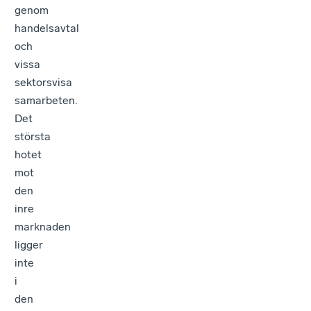
genom
handelsavtal
och
vissa
sektorsvisa
samarbeten.
Det
största
hotet
mot
den
inre
marknaden
ligger
inte
i
den