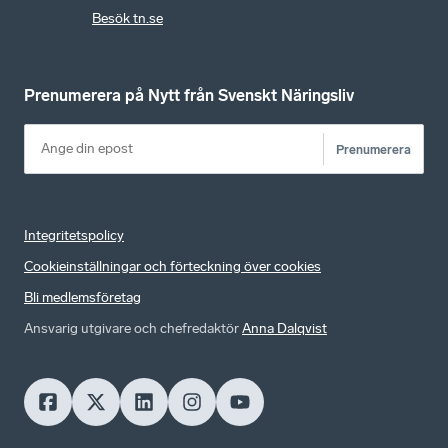
Besök tn.se
Prenumerera på Nytt från Svenskt Näringsliv
Prenumerera
Integritetspolicy
Cookieinställningar och förteckning över cookies
Bli medlemsföretag
Ansvarig utgivare och chefredaktör
Anna Dalqvist