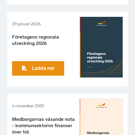
29 januari 2026
Företagens regionala
utveckling 2026
Ladda ner
4 november 2025
Medborgarnas växande nota
- kommunsektorns finanser
över tid.