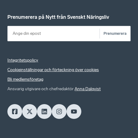
Prenumerera på Nytt från Svenskt Näringsliv
Prenumerera
Integritetspolicy
Cookieinställningar och förteckning över cookies
Bli medlemsföretag
Ansvarig utgivare och chefredaktör
Anna Dalqvist