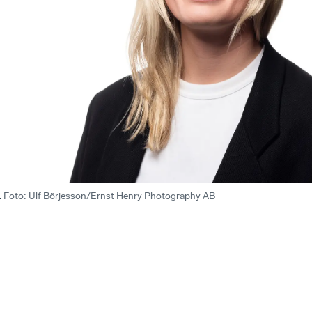
.
Foto
:
Ulf Börjesson/Ernst Henry Photography AB