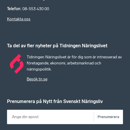
Telefon
:
08-553 430 00
Kontakta oss
Ta del av fler nyheter på Tidningen Näringslivet
Tidningen Näringslivet är för dig som är intresserad av
företagande, ekonomi, arbetsmarknad och
näringspolitik.
Besök tn.se
Prenumerera på Nytt från Svenskt Näringsliv
Prenumerera