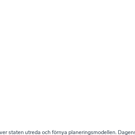
ver staten utreda och förnya planeringsmodellen. Dagens