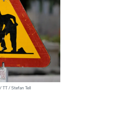
/ TT / Stefan Tell