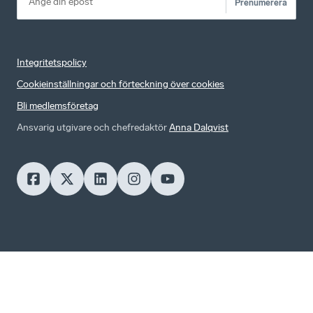
Prenumerera
Integritetspolicy
Cookieinställningar och förteckning över cookies
Bli medlemsföretag
Ansvarig utgivare och chefredaktör
Anna Dalqvist