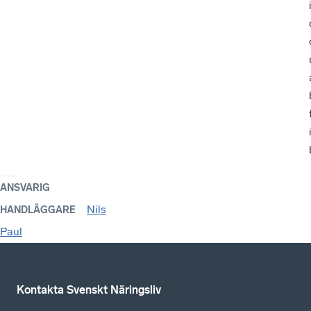
ANSVARIG
Nils
HANDLÄGGARE
Paul
Kontakta Svenskt Näringsliv