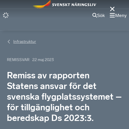
Sök
Meny
Infrastruktur​
REMISSVAR
22 maj 2023
Remiss av rapporten
Statens ansvar för det
svenska flygplatssystemet –
för tillgänglighet och
beredskap Ds 2023:3.