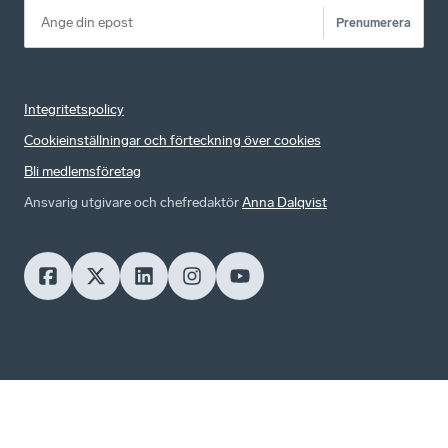
Prenumerera
Integritetspolicy
Cookieinställningar och förteckning över cookies
Bli medlemsföretag
Ansvarig utgivare och chefredaktör
Anna Dalqvist