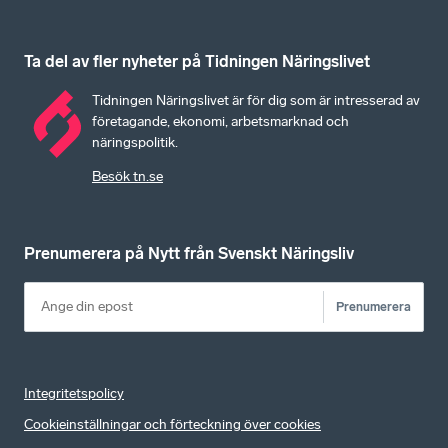
Ta del av fler nyheter på Tidningen Näringslivet
Tidningen Näringslivet är för dig som är intresserad av
företagande, ekonomi, arbetsmarknad och
näringspolitik.
Besök tn.se
Prenumerera på Nytt från Svenskt Näringsliv
Prenumerera
Integritetspolicy
Cookieinställningar och förteckning över cookies