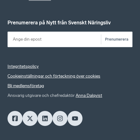
Prenumerera på Nytt från Svenskt Näringsliv
Prenumerera
Integritetspolicy
Cookieinställningar och förteckning över cookies
Bli medlemsföretag
Ansvarig utgivare och chefredaktör
Anna Dalqvist