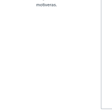
motiveras.