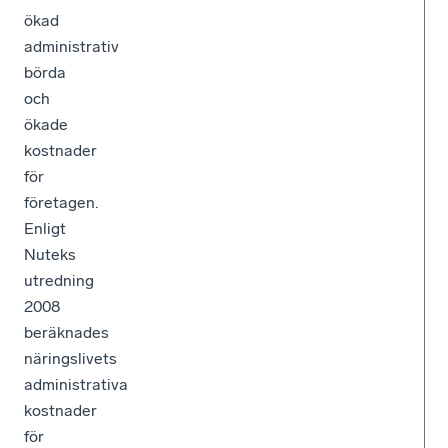
ökad
administrativ
börda
och
ökade
kostnader
för
företagen.
Enligt
Nuteks
utredning
2008
beräknades
näringslivets
administrativa
kostnader
för