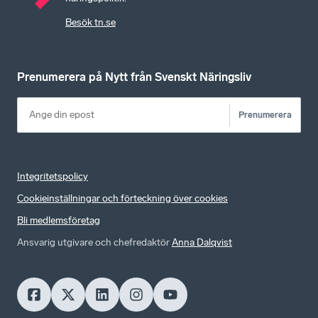
Besök tn.se
Prenumerera på Nytt från Svenskt Näringsliv
Prenumerera
Integritetspolicy
Cookieinställningar och förteckning över cookies
Bli medlemsföretag
Ansvarig utgivare och chefredaktör
Anna Dalqvist