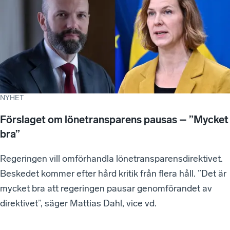
NYHET
Förslaget om lönetransparens pausas – ”Mycket
bra”
Regeringen vill omförhandla lönetransparensdirektivet.
Beskedet kommer efter hård kritik från flera håll. ”Det är
mycket bra att regeringen pausar genomförandet av
direktivet”, säger Mattias Dahl, vice vd.