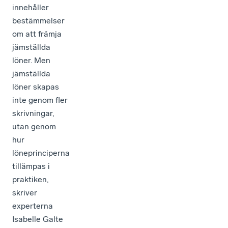
innehåller
bestämmelser
om att främja
jämställda
löner. Men
jämställda
löner skapas
inte genom fler
skrivningar,
utan genom
hur
löneprinciperna
tillämpas i
praktiken,
skriver
experterna
Isabelle Galte