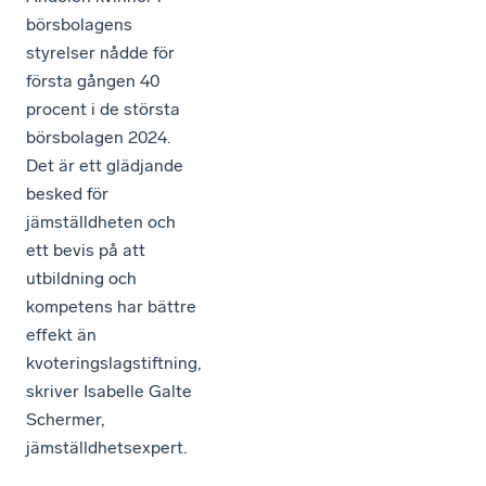
börsbolagens
styrelser nådde för
första gången 40
procent i de största
börsbolagen 2024.
Det är ett glädjande
besked för
jämställdheten och
ett bevis på att
utbildning och
kompetens har bättre
effekt än
kvoteringslagstiftning,
skriver Isabelle Galte
Schermer,
jämställdhetsexpert.