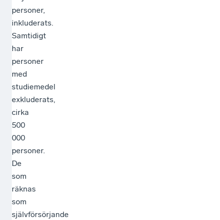
personer,
inkluderats.
Samtidigt
har
personer
med
studiemedel
exkluderats,
cirka
500
000
personer.
De
som
räknas
som
självförsörjande