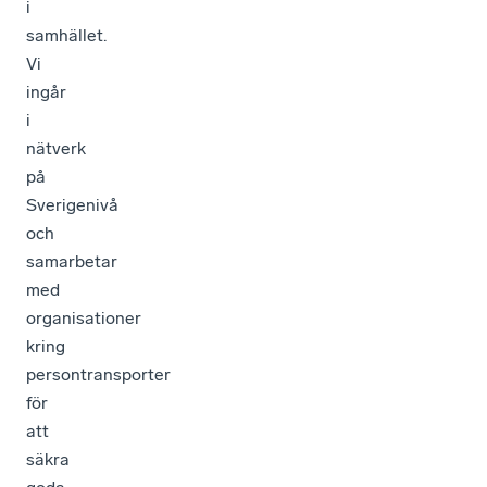
i
samhället.
Vi
ingår
i
nätverk
på
Sverigenivå
och
samarbetar
med
organisationer
kring
persontransporter
för
att
säkra