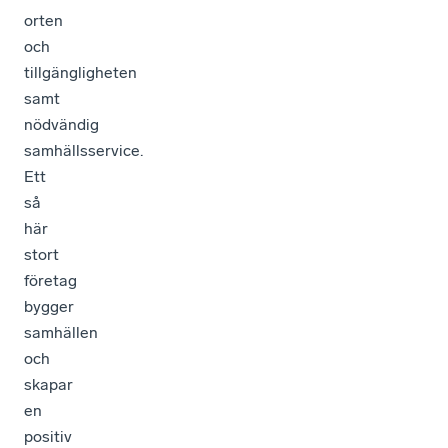
orten
och
tillgängligheten
samt
nödvändig
samhällsservice.
Ett
så
här
stort
företag
bygger
samhällen
och
skapar
en
positiv