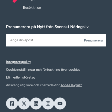
Besök tn.se
Prenumerera på Nytt från Svenskt Näringsliv
Prenumerera
Integritetspolicy
Cookieinställningar och förteckning över cookies
Bli medlemsföretag
Ansvarig utgivare och chefredaktör
Anna Dalqvist