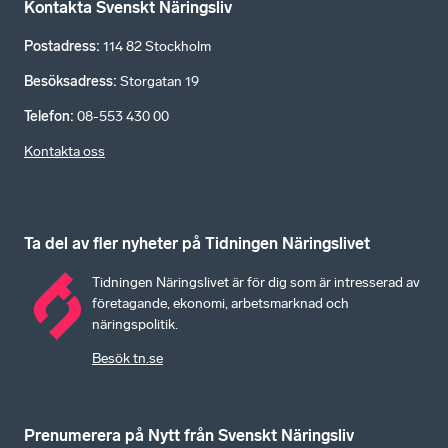
Kontakta Svenskt Näringsliv
Postadress
:
114 82 Stockholm
Besöksadress
:
Storgatan 19
Telefon
:
08-553 430 00
Kontakta oss
Ta del av fler nyheter på Tidningen Näringslivet
Tidningen Näringslivet är för dig som är intresserad av
företagande, ekonomi, arbetsmarknad och
näringspolitik.
Besök tn.se
Prenumerera på Nytt från Svenskt Näringsliv