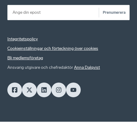
Prenumerera
Integritetspolicy
Cookieinställningar och förteckning över cookies
Bli medlemsföretag
Ansvarig utgivare och chefredaktör
Anna Dalqvist