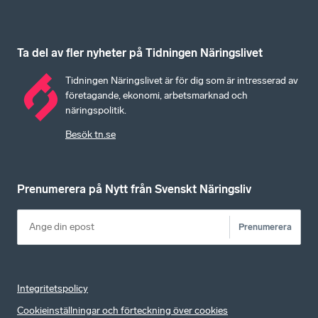
Ta del av fler nyheter på Tidningen Näringslivet
Tidningen Näringslivet är för dig som är intresserad av
företagande, ekonomi, arbetsmarknad och
näringspolitik.
Besök tn.se
Prenumerera på Nytt från Svenskt Näringsliv
Prenumerera
Integritetspolicy
Cookieinställningar och förteckning över cookies