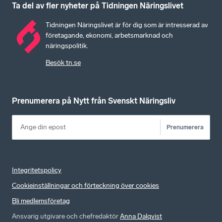
Ta del av fler nyheter på Tidningen Näringslivet
Tidningen Näringslivet är för dig som är intresserad av
företagande, ekonomi, arbetsmarknad och
näringspolitik.
Besök tn.se
Prenumerera på Nytt från Svenskt Näringsliv
Prenumerera
Integritetspolicy
Cookieinställningar och förteckning över cookies
Bli medlemsföretag
Ansvarig utgivare och chefredaktör
Anna Dalqvist