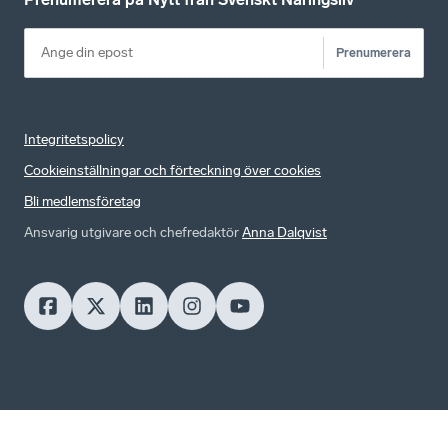
Prenumerera
Integritetspolicy
Cookieinställningar och förteckning över cookies
Bli medlemsföretag
Ansvarig utgivare och chefredaktör
Anna Dalqvist