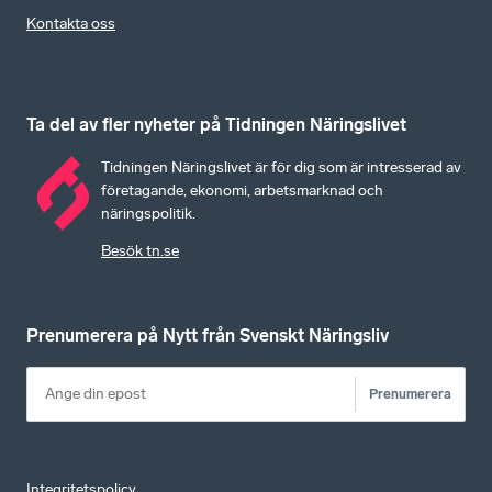
Kontakta oss
Ta del av fler nyheter på Tidningen Näringslivet
Tidningen Näringslivet är för dig som är intresserad av
företagande, ekonomi, arbetsmarknad och
näringspolitik.
Besök tn.se
Prenumerera på Nytt från Svenskt Näringsliv
Prenumerera
Integritetspolicy