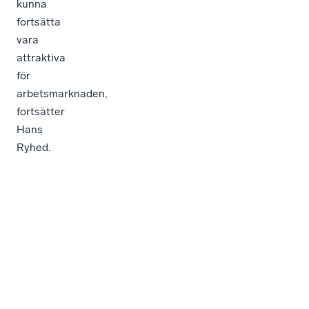
kunna
fortsätta
vara
attraktiva
för
arbetsmarknaden,
fortsätter
Hans
Ryhed.