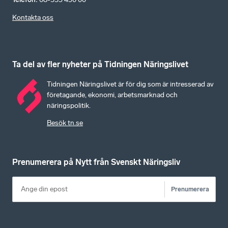
Kontakta oss
Ta del av fler nyheter på Tidningen Näringslivet
Tidningen Näringslivet är för dig som är intresserad av
företagande, ekonomi, arbetsmarknad och
näringspolitik.
Besök tn.se
Prenumerera på Nytt från Svenskt Näringsliv
Prenumerera