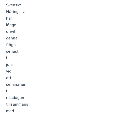
Svenskt
Näringsliv
har
länge
drivit
denna
fråga,
senast
i
juni
vid
ett
seminarium
i
riksdagen
tillsammans
med