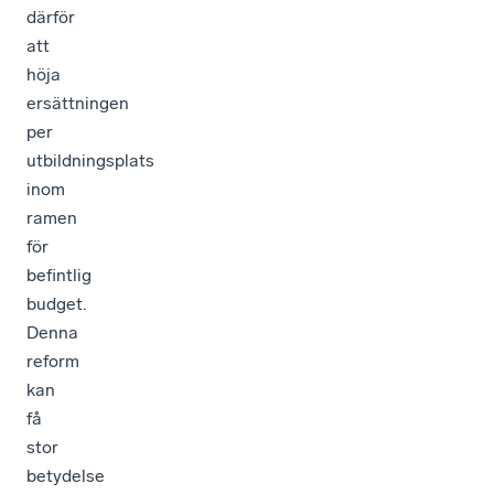
därför
att
höja
ersättningen
per
utbildningsplats
inom
ramen
för
befintlig
budget.
Denna
reform
kan
få
stor
betydelse