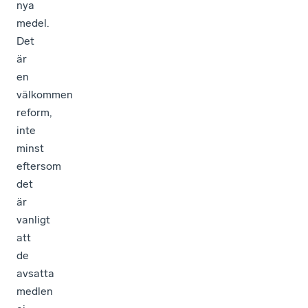
nya
medel.
Det
är
en
välkommen
reform,
inte
minst
eftersom
det
är
vanligt
att
de
avsatta
medlen