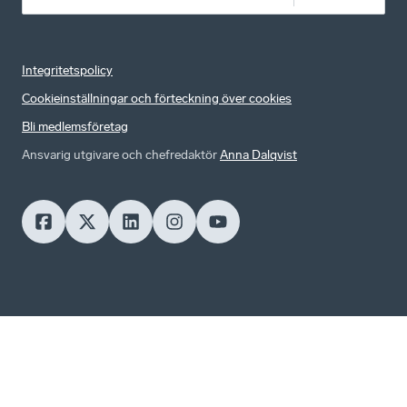
Integritetspolicy
Cookieinställningar och förteckning över cookies
Bli medlemsföretag
Ansvarig utgivare och chefredaktör
Anna Dalqvist