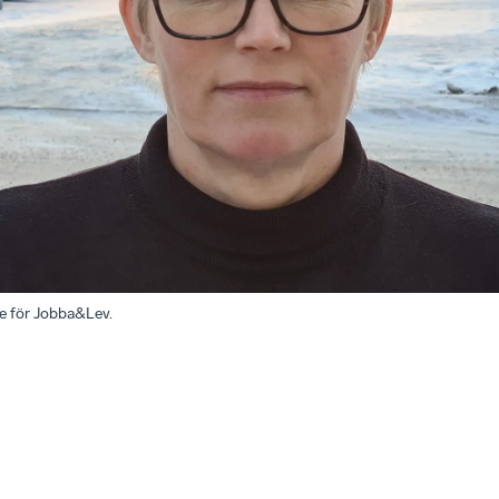
e för Jobba&Lev.