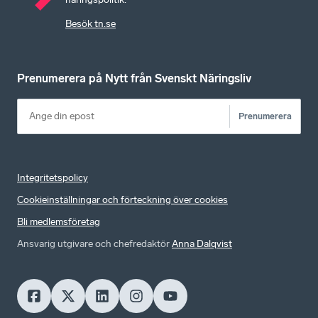
Besök tn.se
Prenumerera på Nytt från Svenskt Näringsliv
Prenumerera
Integritetspolicy
Cookieinställningar och förteckning över cookies
Bli medlemsföretag
Ansvarig utgivare och chefredaktör
Anna Dalqvist