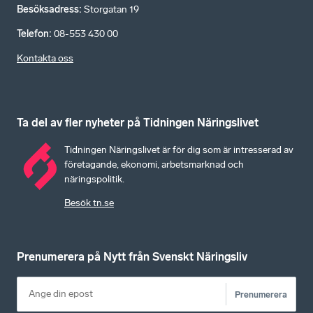
Besöksadress
:
Storgatan 19
Telefon
:
08-553 430 00
Kontakta oss
Ta del av fler nyheter på Tidningen Näringslivet
Tidningen Näringslivet är för dig som är intresserad av
företagande, ekonomi, arbetsmarknad och
näringspolitik.
Besök tn.se
Prenumerera på Nytt från Svenskt Näringsliv
Prenumerera