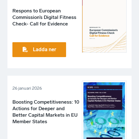
Respons to European
Commission’s Digital Fitness
Check- Call for Evidence
Ladda ner
26 januari 2026
Boosting Competitiveness: 10
Actions for Deeper and
Better Capital Markets in EU
Member States