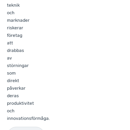
teknik
och
marknader
riskerar
företag
att
drabbas
av
störningar
som
direkt
påverkar
deras
produktivitet
och
innovationsförmåga.