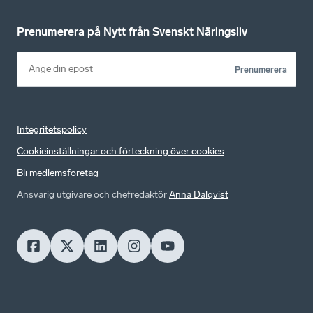
Prenumerera på Nytt från Svenskt Näringsliv
Prenumerera
Integritetspolicy
Cookieinställningar och förteckning över cookies
Bli medlemsföretag
Ansvarig utgivare och chefredaktör
Anna Dalqvist