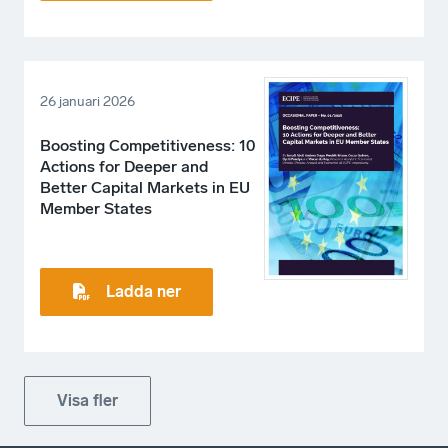
26 januari 2026
Boosting Competitiveness: 10
Actions for Deeper and
Better Capital Markets in EU
Member States
Ladda ner
Visa fler