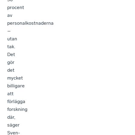
procent
av
personalkostnaderna
–
utan
tak.
Det
gör
det
mycket
billigare
att
förlägga
forskning
där,
säger
Sven-