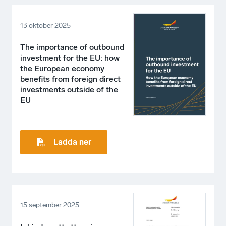
13 oktober 2025
The importance of outbound
investment for the EU: how
the European economy
benefits from foreign direct
investments outside of the
EU
Ladda ner
15 september 2025