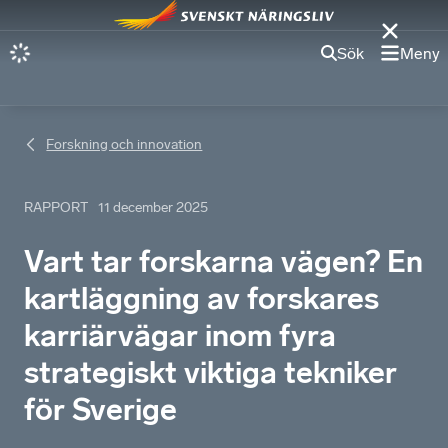
Sök
Meny
Forskning och innovation
RAPPORT
11 december 2025
Vart tar forskarna vägen? En
kartläggning av forskares
karriärvägar inom fyra
strategiskt viktiga tekniker
för Sverige