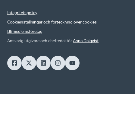
Integritetspolicy
Cookieinställningar och förteckning över cookies
Bli medlemsföretag
Ansvarig utgivare och chefredaktör
Anna Dalqvist