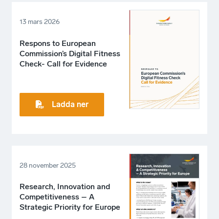
13 mars 2026
Respons to European
Commission’s Digital Fitness
Check- Call for Evidence
Ladda ner
28 november 2025
Research, Innovation and
Competitiveness – A
Strategic Priority for Europe