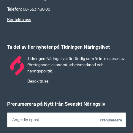
Telefon
:
08-553 430 00
Kontakta oss
Ta del av fler nyheter på Tidningen Näringslivet
Tidningen Näringslivet är för dig som är intresserad av
företagande, ekonomi, arbetsmarknad och
näringspolitik.
Besök tn.se
Prenumerera på Nytt från Svenskt Näringsliv
Prenumerera