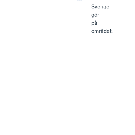
Sverige
gör
på
området.