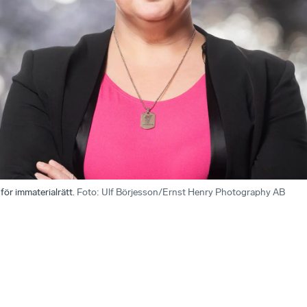
för immaterialrätt.
Foto
:
Ulf Börjesson/Ernst Henry Photography AB