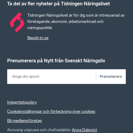
Ta del av fler nyheter på Tidningen Näringslivet
Tidningen Näringslivet är för dig som är intresserad av
företagande, ekonomi, arbetsmarknad och
näringspolitik.
Besök tn.se
Prenumerera på Nytt från Svenskt Näringsliv
Prenumerera
Integritetspolicy
Cookieinställningar och förteckning över cookies
Bli medlemsföretag
Ansvarig utgivare och chefredaktör
Anna Dalqvist