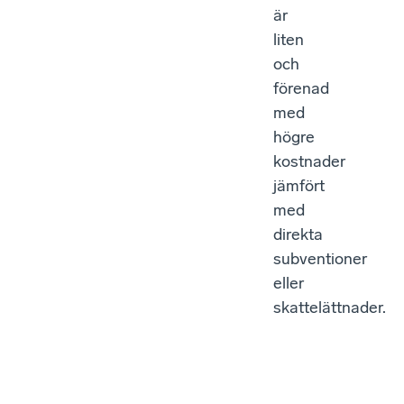
är
liten
och
förenad
med
högre
kostnader
jämfört
med
direkta
subventioner
eller
skattelättnader.