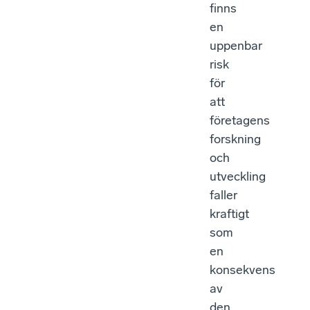
finns
en
uppenbar
risk
för
att
företagens
forskning
och
utveckling
faller
kraftigt
som
en
konsekvens
av
den