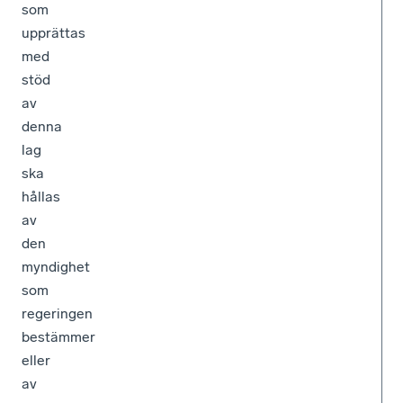
som
upprättas
med
stöd
av
denna
lag
ska
hållas
av
den
myndighet
som
regeringen
bestämmer
eller
av