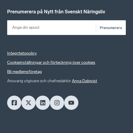
Prenumerera på Nytt från Svenskt Näringsliv
Prenumerera
Integritetspolicy
Cookieinställningar och förteckning över cookies
Bli medlemsföretag
Ansvarig utgivare och chefredaktör
Anna Dalqvist