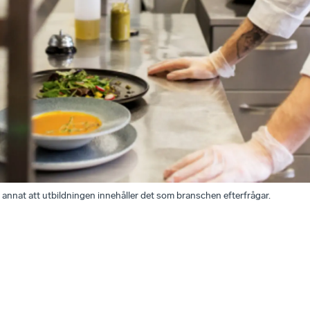
d annat att utbildningen innehåller det som branschen efterfrågar.