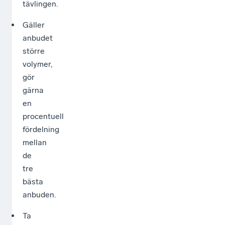
tävlingen.
Gäller
anbudet
större
volymer,
gör
gärna
en
procentuell
fördelning
mellan
de
tre
bästa
anbuden.
Ta