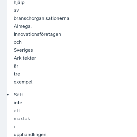
hjälp
av
branschorganisationerna.
Almega,
Innovationsföretagen
och
Sveriges
Arkitekter
är
tre
exempel.
Sätt
inte
ett
maxtak
i
upphandlingen,