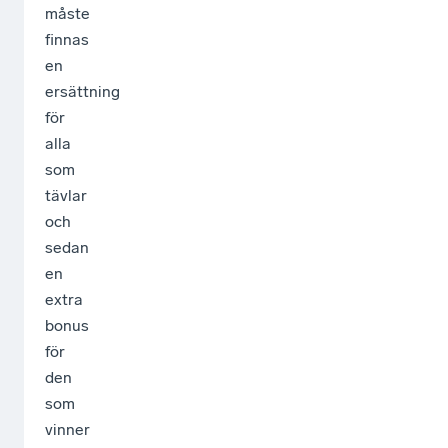
måste
finnas
en
ersättning
för
alla
som
tävlar
och
sedan
en
extra
bonus
för
den
som
vinner