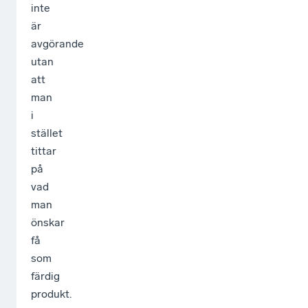
inte
är
avgörande
utan
att
man
i
stället
tittar
på
vad
man
önskar
få
som
färdig
produkt.