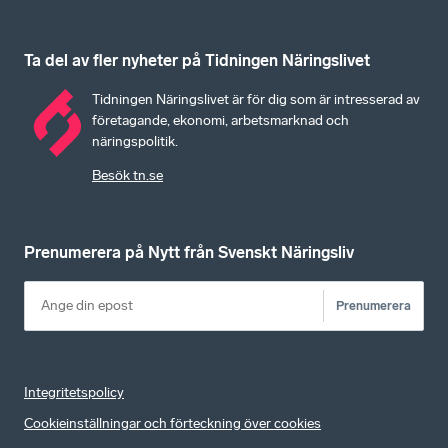
Ta del av fler nyheter på Tidningen Näringslivet
Tidningen Näringslivet är för dig som är intresserad av
företagande, ekonomi, arbetsmarknad och
näringspolitik.
Besök tn.se
Prenumerera på Nytt från Svenskt Näringsliv
Prenumerera
Integritetspolicy
Cookieinställningar och förteckning över cookies