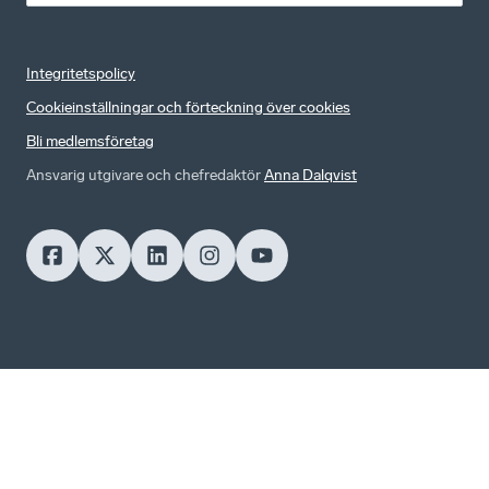
Integritetspolicy
Cookieinställningar och förteckning över cookies
Bli medlemsföretag
Ansvarig utgivare och chefredaktör
Anna Dalqvist