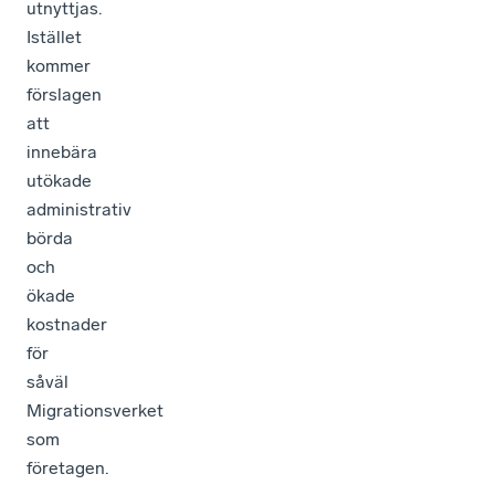
utnyttjas.
Istället
kommer
förslagen
att
innebära
utökade
administrativ
börda
och
ökade
kostnader
för
såväl
Migrationsverket
som
företagen.