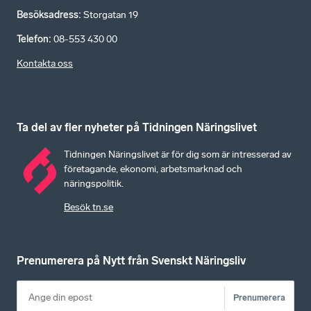
Besöksadress
:
Storgatan 19
Telefon
:
08-553 430 00
Kontakta oss
Ta del av fler nyheter på Tidningen Näringslivet
Tidningen Näringslivet är för dig som är intresserad av
företagande, ekonomi, arbetsmarknad och
näringspolitik.
Besök tn.se
Prenumerera på Nytt från Svenskt Näringsliv
Prenumerera