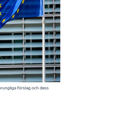
rungliga förslag och dess