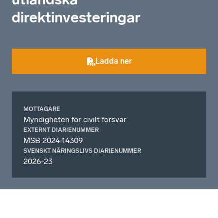
direktinvesteringar
Ladda ner
MOTTAGARE
Myndigheten för civilt försvar
EXTERNT DIARIENUMMER
MSB 2024-14309
SVENSKT NÄRINGSLIVS DIARIENUMMER
2026-23